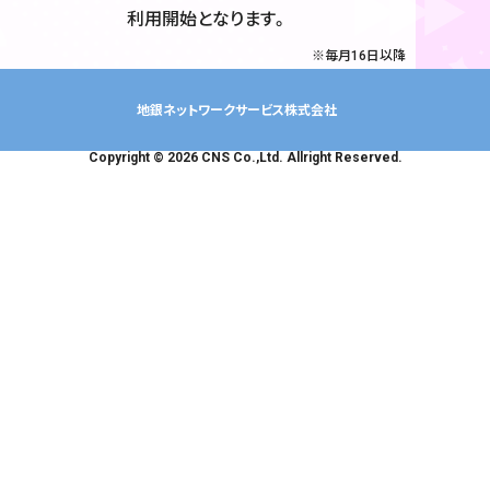
利用開始となります。
毎月16日以降
地銀ネットワークサービス株式会社
Copyright © 2026 CNS Co.,Ltd. Allright Reserved.