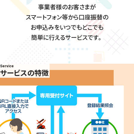
事業者様のお客さまが
スマートフォン等から口座振替の
お申込みをいつでもどこでも
簡単に行えるサービスです。
Service
サービスの特徴