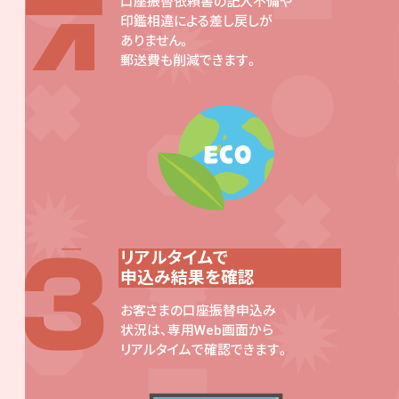
口座振替依頼書の記入不備や
印鑑相違による差し戻しが
ありません。
郵送費も削減できます。
リアルタイムで
申込み結果を確認
お客さまの口座振替申込み
状況は、専用Web画面から
リアルタイムで確認できます。