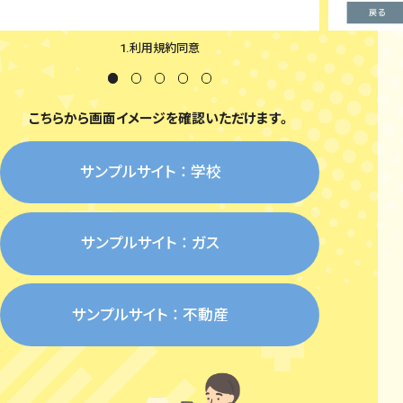
1.利用規約同意
こちらから画面イメージを確認いただけます。
サンプルサイト ： 学校
サンプルサイト ： ガス
サンプルサイト ： 不動産