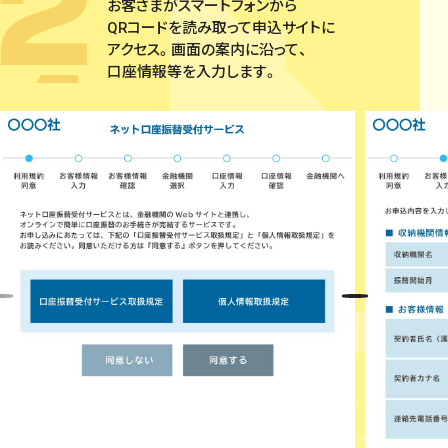
お客さまがスマートフォンから
QRコードを読み取って申込サイトに
アクセス。画面の案内に沿って、
口座情報等を入力します。