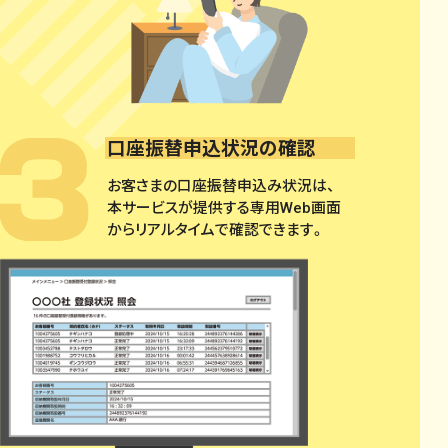
口座振替申込状況の確認
お客さまの口座振替申込み状況は、
本サービスが提供する専用Web画面
からリアルタイムで確認できます。