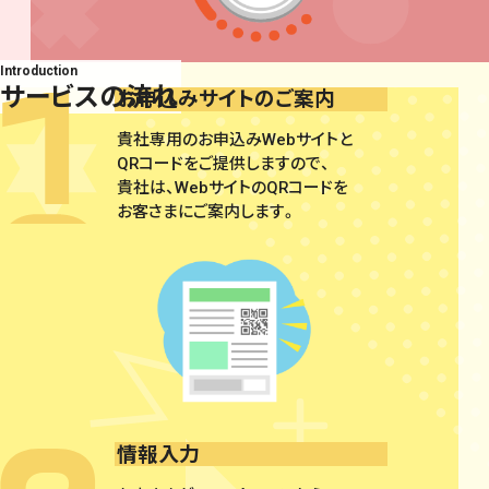
Introduction
サービスの流れ
お申込みサイトのご案内
貴社専用のお申込みWebサイトと
QRコードをご提供しますので、
貴社は、WebサイトのQRコードを
お客さまにご案内します。
情報入力