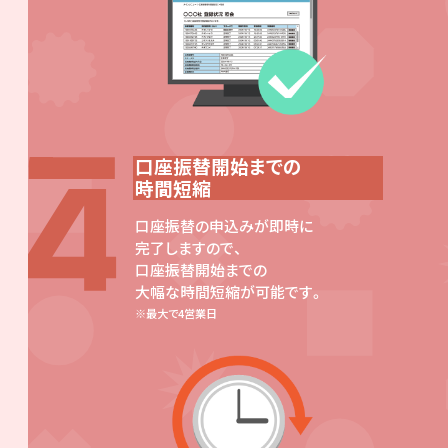
口座振替開始までの
時間短縮
口座振替の申込みが即時に
完了しますので、
口座振替開始までの
大幅な時間短縮が可能です。
最大で4営業日