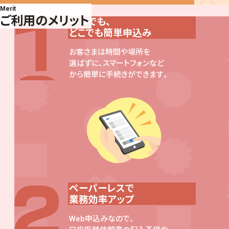
Merit
ご利用のメリット
いつでも、
どこでも簡単申込み
お客さまは時間や場所を
選ばずに、スマートフォンなど
から簡単に手続きができます。
ペーパーレスで
業務効率アップ
Web申込みなので、