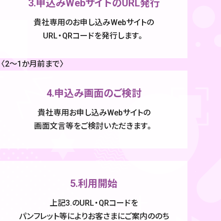
3.申込みWebサイトのURL発行
貴社専用のお申し込みWebサイトの
URL・QRコードを発行します。
〈2〜1か月前まで〉
4.申込み画面のご検討
貴社専用お申し込みWebサイトの
画面文言等をご検討いただきます。
5.利用開始
上記3.のURL・QRコードを
パンフレット等により
お客さまにご案内ののち