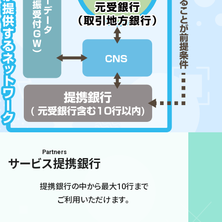
Partners
サービス提携銀行
提携銀行の中から最大10行まで
ご利用いただけます。