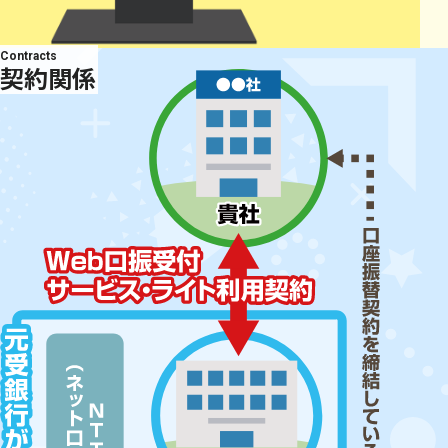
Contracts
契約関係