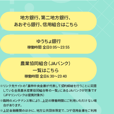
地方銀行、第二地方銀行、
あおぞら銀行、信用組合はこちら
ゆうちょ銀行
稼働時間 全日0:05～23:55
農業協同組合（JAバンク）
一覧はこちら
稼働時間 全日6:30～23:40
リンク先サイトの「農林中央金庫が代表して契約締結を行うことに同意
している会員農水産業協同組合等の一覧」にあるJAバンクが対象です
（JFマリンバンクは提携対象外）
臨時のメンテナンス等により、上記の稼働時間にご利用いただけない場
合があります。
上記金融機関のほかに、地方公共団体限定で、コザ信用金庫をご利用