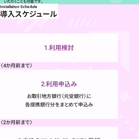
いただくことも可能です。
Installation Schedule
導入スケジュール
1.利用検討
〈4か月前まで〉
2.利用申込み
お取引地方銀行（元受銀行）に
各提携銀行分をまとめて申込み
〈2か月前まで〉