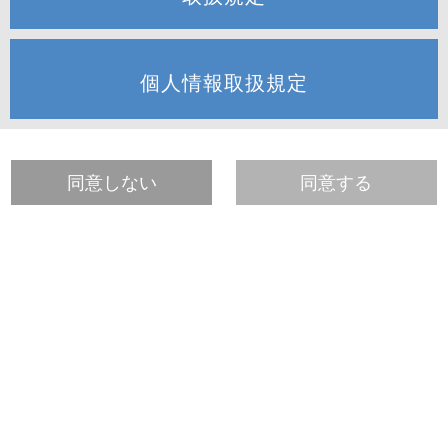
個人情報取扱規定