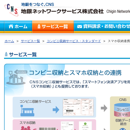
ホーム
サービス一覧
コンビニ収納サービス・スタンダード
スマホ収納連携