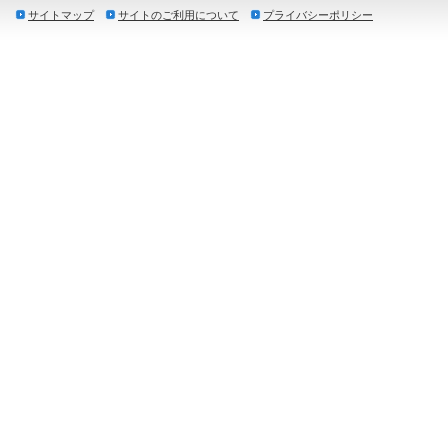
サイトマップ
サイトのご利用について
プライバシーポリシー