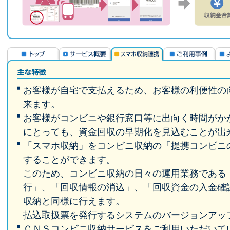
お客様が自宅で支払えるため、お客様の利便性の
来ます。
お客様がコンビニや銀行窓口等に出向く時間がか
にとっても、資金回収の早期化を見込むことが出
「スマホ収納」をコンビニ収納の「提携コンビニ
することができます。
このため、コンビニ収納の日々の運用業務である
行」、「回収情報の消込」、「回収資金の入金確
収納と同様に行えます。
払込取扱票を発行するシステムのバージョンアッ
ＣＮＳコンビニ収納サービスをご利用いただいて