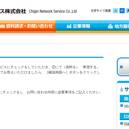
ビスにチェックをしていただき、②にて（資料を）「希望する」
てお答えいただけましたら、［確認画面へ］ボタンをクリックし
にチェックをし、お問い合わせ内容に必要事項をご記入ください。
We
預