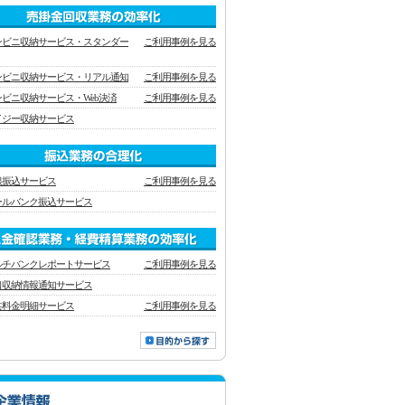
ンビニ収納サービス・スタンダー
ご利用事例を見る
ンビニ収納サービス・リアル通知
ご利用事例を見る
ンビニ収納サービス・Web決済
ご利用事例を見る
イジー収納サービス
銀振込サービス
ご利用事例を見る
ールバンク振込サービス
ルチバンクレポートサービス
ご利用事例を見る
口収納情報通知サービス
共料金明細サービス
ご利用事例を見る