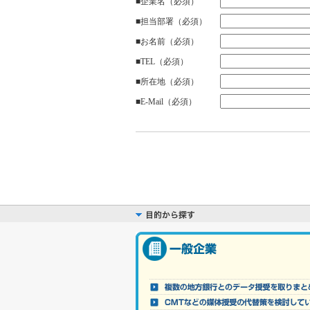
■企業名（必須）
■担当部署（必須）
■お名前（必須）
■TEL（必須）
■所在地（必須）
■E-Mail（必須）